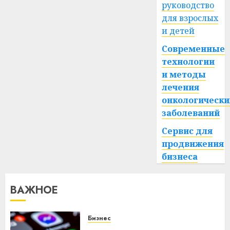
руководство
для взрослых
и детей
Современные
технологии
и методы
лечения
онкологически
заболеваний
Сервис для
продвижения
бизнеса
ВАЖНОЕ
Бизнес