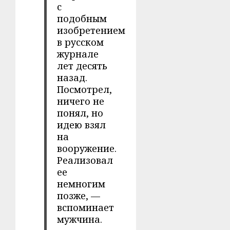
с
подобным
изобретением
в русском
журнале
лет десять
назад.
Посмотрел,
ничего не
понял, но
идею взял
на
вооружение.
Реализовал
ее
немногим
позже, —
вспоминает
мужчина.