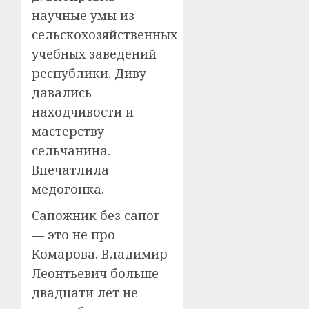
научные умы из
сельскохозяйственных
учебных заведений
республики. Диву
давались
находчивости и
мастерству
сельчанина.
Впечатлила
медогонка.
Сапожник без сапог
— это не про
Комарова. Владимир
Леонтьевич больше
двадцати лет не