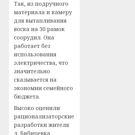
Так, из подручного
материала и камеру
для вытапливания
воска на 30 рамок
соорудил. Она
работает без
использования
электричества, что
значительно
сказывается на
экономии семейного
бюджета.
Высоко оценили
рационализаторские
разработки жителя
д. Бибиревка