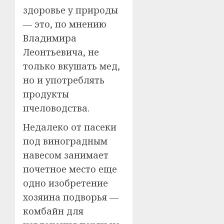
здоровье у природы
— это, по мнению
Владимира
Леонтьевича, не
только вкушать мед,
но и употреблять
продукты
пчеловодства.
Недалеко от пасеки
под виноградным
навесом занимает
почетное место еще
одно изобретение
хозяина подворья —
комбайн для