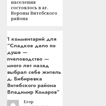
населения
состоялось в аг.
Вороны Витебского
района
1 комментарий для
“
Сладкое дело по
душе —
пчеловодство —
много лет назад
выбрал себе житель
д. Бибиревка
Витебского района
Владимир Комаров
”
Егор