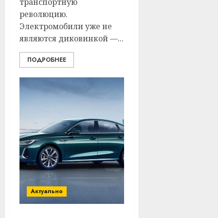
транспортную
революцию.
Электромобили уже не
являются диковинкой —...
ПОДРОБНЕЕ
Актуально