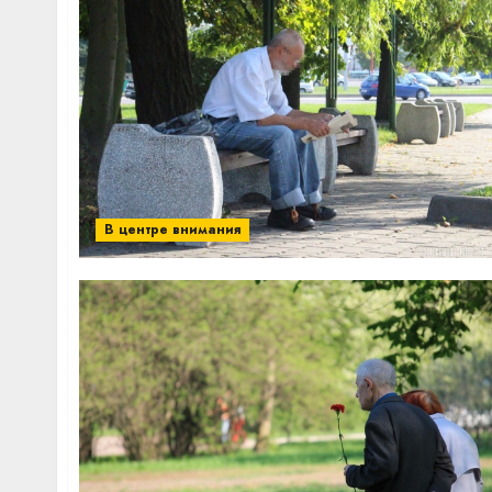
В центре внимания