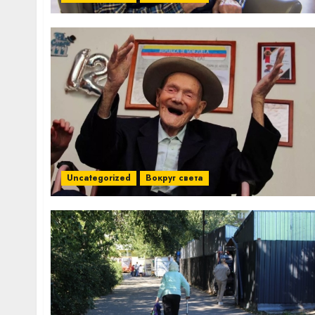
Uncategorized
Вокруг света