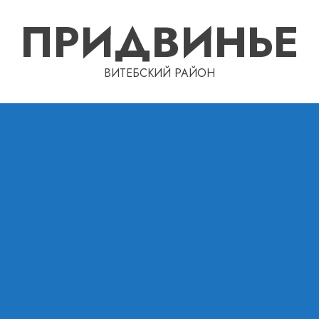
ПРИДВИНЬЕ
ВИТЕБСКИЙ РАЙОН