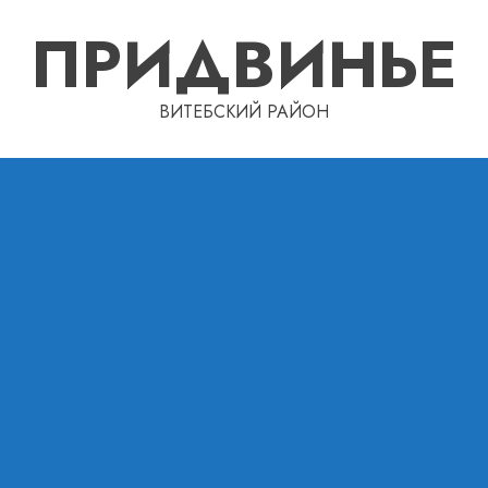
ПРИДВИНЬЕ
ВИТЕБСКИЙ РАЙОН