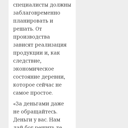
специалисты должны
заблаговременно
планировать и
решать. От
производства
зависят реализация
продукции и, как
следствие,
экономическое
состояние деревни,
которое сейчас не
самое простое.
«За деньгами даже
не обращайтесь.
Деньги у вас. Нам
дай бог решить те