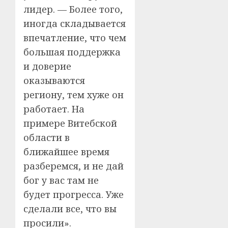
лидер. — Более того,
иногда складывается
впечатление, что чем
большая поддержка
и доверие
оказываются
региону, тем хуже он
работает. На
примере Витебской
области в
ближайшее время
разберемся, и не дай
бог у вас там не
будет прогресса. Уже
сделали все, что вы
просили».