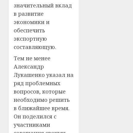
значительный вклад
в развитие
экономики и
обеспечить
экспортную
составляющую.
Тем не менее
Александр
Лукашенко указал на
ряд проблемных
вопросов, которые
необходимо решить
в ближайшее время.
Он поделился с
участниками