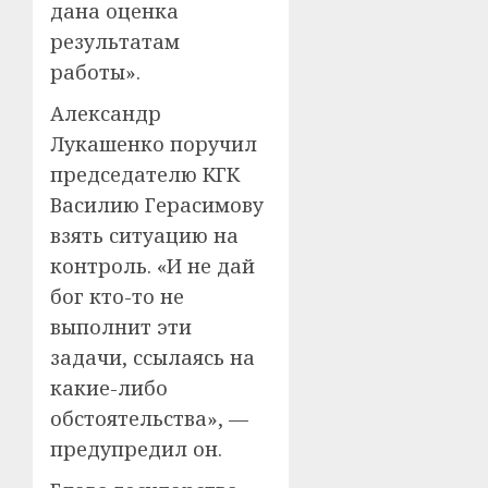
дана оценка
результатам
работы».
Александр
Лукашенко поручил
председателю КГК
Василию Герасимову
взять ситуацию на
контроль. «И не дай
бог кто-то не
выполнит эти
задачи, ссылаясь на
какие-либо
обстоятельства», —
предупредил он.