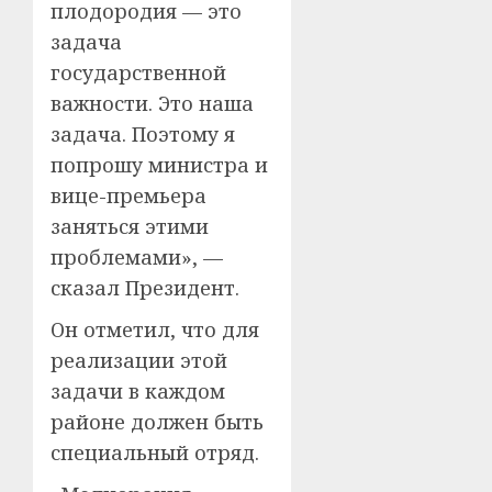
плодородия — это
задача
государственной
важности. Это наша
задача. Поэтому я
попрошу министра и
вице-премьера
заняться этими
проблемами», —
сказал Президент.
Он отметил, что для
реализации этой
задачи в каждом
районе должен быть
специальный отряд.