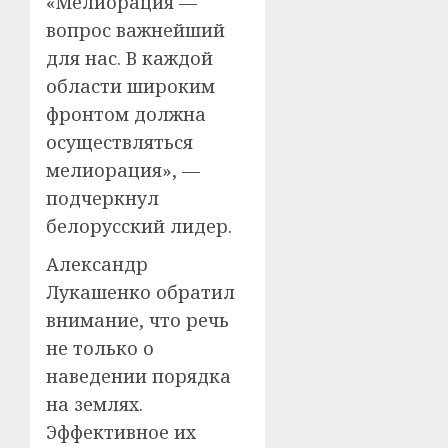
«Мелиорация —
вопрос важнейший
для нас. В каждой
области широким
фронтом должна
осуществляться
мелиорация», —
подчеркнул
белорусский лидер.
Александр
Лукашенко обратил
внимание, что речь
не только о
наведении порядка
на землях.
Эффективное их