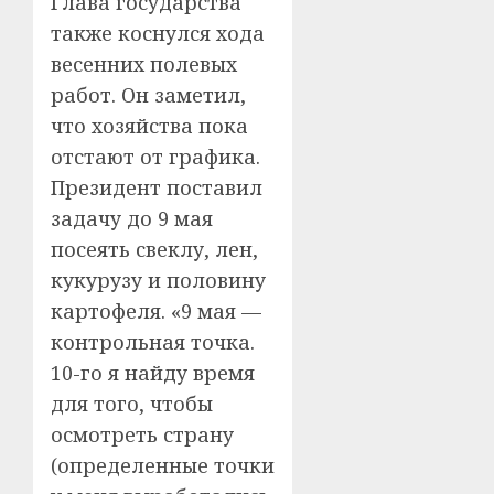
Глава государства
также коснулся хода
весенних полевых
работ. Он заметил,
что хозяйства пока
отстают от графика.
Президент поставил
задачу до 9 мая
посеять свеклу, лен,
кукурузу и половину
картофеля. «9 мая —
контрольная точка.
10-го я найду время
для того, чтобы
осмотреть страну
(определенные точки