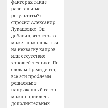
факторах такие
разительные
результаты?» —
спросил Александр
Лукашенко. Он
добавил, что кто-то
может пожаловаться
на нехватку кадров
или отсутствие
хорошей техники. По
словам Президента,
все эти проблемы
решаемы: в
напряженный сезон
можно привлечь
дополнительных