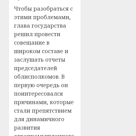
Чтобы разобраться с
этими проблемами,
глава государства
решил провести
совещание в
широком составе и
заслушать отчеты
председателей
облисполкомов. В
первую очередь он
поинтересовался
причинами, которые
стали препятствием
для динамичного
развития