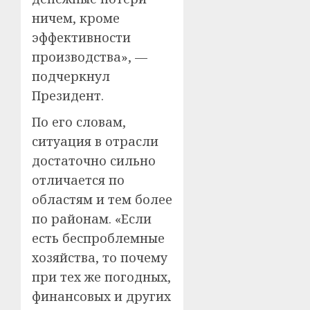
ничем, кроме
эффективности
производства», —
подчеркнул
Президент.
По его словам,
ситуация в отрасли
достаточно сильно
отличается по
областям и тем более
по районам. «Если
есть беспроблемные
хозяйства, то почему
при тех же погодных,
финансовых и других