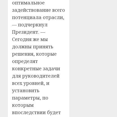
оптимальное
задействование всего
потенциала отрасли,
— подчеркнул
Президент. —
Сегодня же мы
должны принять
решения, которые
определят
конкретные задачи
для руководителей
всех уровней, и
установить
параметры, по
которым
впоследствии будет