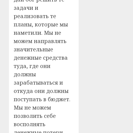
задачи и
реализовать те
планы, которые мы
наметили. Мы не
можем направлять
значительные
денежные средства
туда, где они
должны
зарабатываться и
откуда они должны
поступать в бюджет.
Мы не можем
позволить себе
восполнять
денежные потери