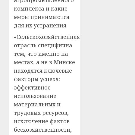
агропромышленного
комплекса и какие
меры принимаются
для их устранения.
«Сельскохозяйственная
отрасль специфична
тем, что именно на
местах, а не в Минске
находятся ключевые
факторы успеха:
эффективное
использование
материальных и
трудовых ресурсов,
исключение фактов
бесхозяйственности,