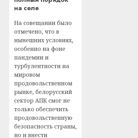
на селе
На совещании было
отмечено, что в
нынешних условиях,
особенно на фоне
пандемии и
турбулентности на
мировом
продовольственном
рынке, белорусский
сектор АПК смог не
только обеспечить
продовольственную
безопасность страны,
но и внести