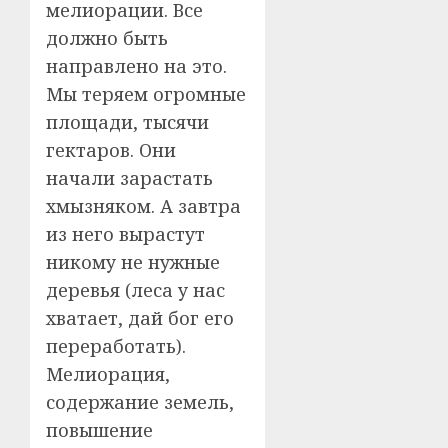
мелиорации. Все
должно быть
направлено на это.
Мы теряем огромные
площади, тысячи
гектаров. Они
начали зарастать
хмызняком. А завтра
из него вырастут
никому не нужные
деревья (леса у нас
хватает, дай бог его
переработать).
Мелиорация,
содержание земель,
повышение