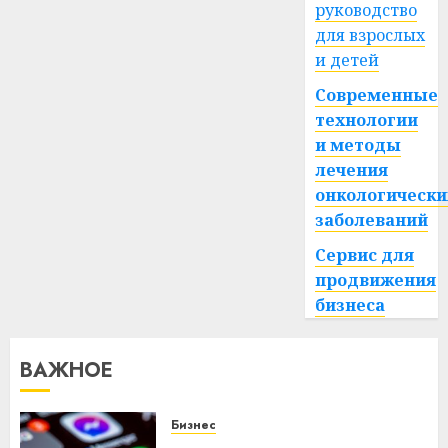
руководство
для взрослых
и детей
Современные
технологии
и методы
лечения
онкологически
заболеваний
Сервис для
продвижения
бизнеса
ВАЖНОЕ
Бизнес