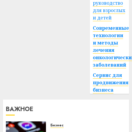
руководство
для взрослых
и детей
Современные
технологии
и методы
лечения
онкологически
заболеваний
Сервис для
продвижения
бизнеса
ВАЖНОЕ
Бизнес