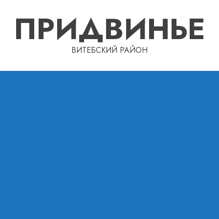
ПРИДВИНЬЕ
ВИТЕБСКИЙ РАЙОН