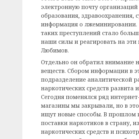
электронную почту организаций 
образования, здравоохранения, с
информация о лжеминировании. 
таких преступлений стало больш
наши силы и реагировать на эти
Любимов.
Отдельно он обратил внимание 
веществ. Сбором информации в э
подразделение аналитической ра
наркотических средств развита 
Сегодня поменялся ряд интернет
магазины мы закрывали, но в эт
ищут новые способы. В прошлом 
поставки наркотиков в страну, и
наркотических средств и психот