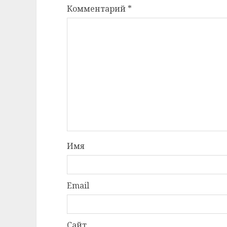
Комментарий
*
Имя
Email
Сайт