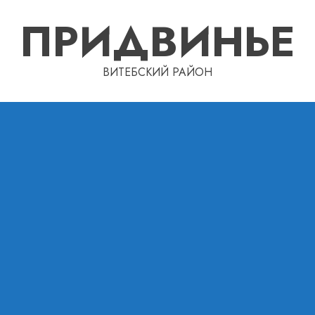
ПРИДВИНЬЕ
ВИТЕБСКИЙ РАЙОН