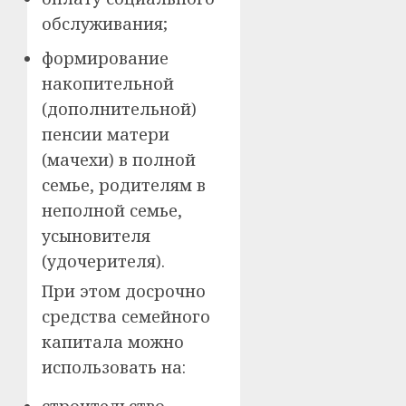
обслуживания;
формирование
накопительной
(дополнительной)
пенсии матери
(мачехи) в полной
семье, родителям в
неполной семье,
усыновителя
(удочерителя).
При этом досрочно
средства семейного
капитала можно
использовать на:
строительство