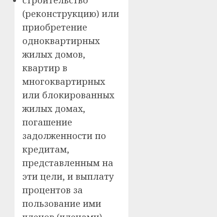
(реконструкцию) или
приобретение
одноквартирных
жилых домов,
квартир в
многоквартирных
или блокированных
жилых домах,
погашение
задолженности по
кредитам,
представленным на
эти цели, и выплату
процентов за
пользование ими
членов (членами)