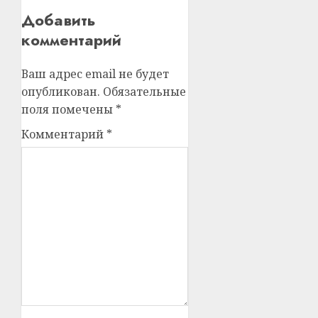
Добавить
комментарий
Ваш адрес email не будет
опубликован.
Обязательные
поля помечены
*
Комментарий
*