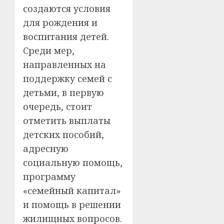
создаются условия
для рождения и
воспитания детей.
Cреди мер,
направленных на
поддержку семей с
детьми, в первую
очередь, стоит
отметить выплаты
детских пособий,
адресную
социальную помощь,
программу
«семейный капитал»
и помощь в решении
жилищных вопросов.