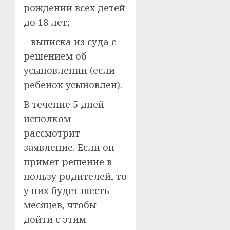
рождении всех детей
до 18 лет;
– выписка из суда с
решением об
усыновлении (если
ребенок усыновлен).
В течение 5 дней
исполком
рассмотрит
заявление. Если он
примет решение в
пользу родителей, то
у них будет шесть
месяцев, чтобы
дойти с этим