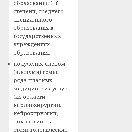
образования 1-й
степени, среднего
специального
образования в
государственных
учреждениях
образования;
получения членом
(членами) семьи
ряда платных
медицинских услуг
(из области
кардиохирургии,
нейрохирургии,
онкологии, на
стоматологические