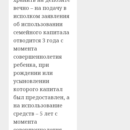
вечно – на подачу в
исполком заявления
об использовании
семейного капитала
отводится 3 года с
момента
совершеннолетия
ребенка, при
рождении или
усыновлении
которого капитал
был предоставлен, а
на использование
средств – 5 лет с
момента
совершеннолетия