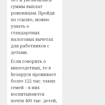
суммы выплат
роженицам. Пройдя
по ссылке, можно
узнать о
стандартных
налоговых вычетах
для работников с
детьми.
Если говорить о
многодетных, то в
Беларуси проживает
более 122 тыс. таких
семей – в них
воспитываются
почти 400 тыс. детей,