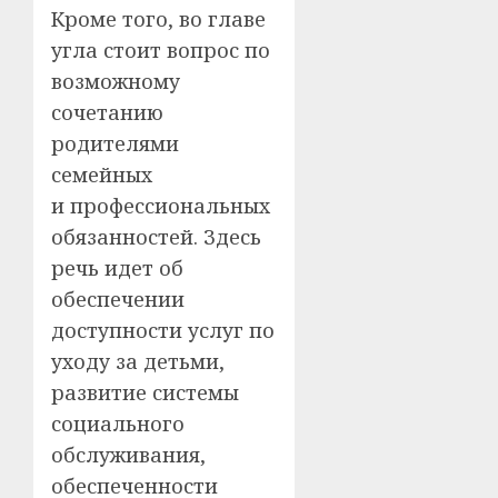
Кроме того, во главе
угла стоит вопрос по
возможному
сочетанию
родителями
семейных
и профессиональных
обязанностей. Здесь
речь идет об
обеспечении
доступности услуг по
уходу за детьми,
развитие системы
социального
обслуживания,
обеспеченности