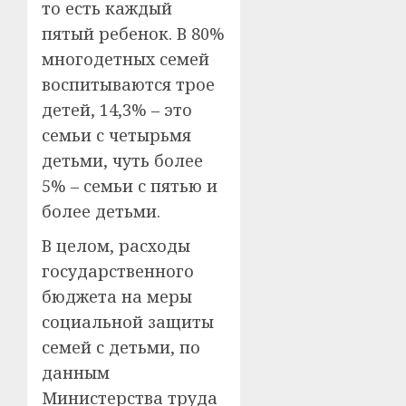
то есть каждый
пятый ребенок. В 80%
многодетных семей
воспитываются трое
детей, 14,3% – это
семьи с четырьмя
детьми, чуть более
5% – семьи с пятью и
более детьми.
В целом, расходы
государственного
бюджета на меры
социальной защиты
семей с детьми, по
данным
Министерства труда