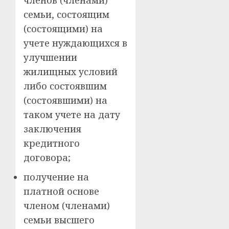
семьи, состоящим
(состоящими) на
учете нуждающихся в
улучшении
жилищных условий
либо состоявшим
(состоявшими) на
таком учете на дату
заключения
кредитного
договора;
получение на
платной основе
членом (членами)
семьи высшего