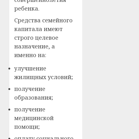
ребенка.
Средства семейного
капитала имеют
строго целевое
назначение, а
именно на:
улучшение
жилищных условий;
получение
образования;
получение
медицинской
помощи;
оплату социального