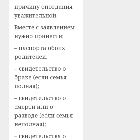
причину опоздания
уважительной.
Вместе с заявлением
нужно принести:
– паспорта обоих
родителей;
– свидетельство о
браке (если семья
полная);
– свидетельство о
смерти или о
разводе (если семья
неполная);
– свидетельства о