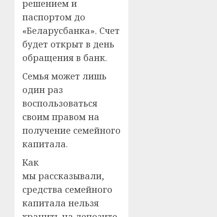
решением и
паспортом до
«Беларусбанка». Счет
будет открыт в день
обращения в банк.
Семья может лишь
один раз
воспользоваться
своим правом на
получение семейного
капитала.
Как
мы рассказывали,
средства семейного
капитала нельзя
хранить на депозите