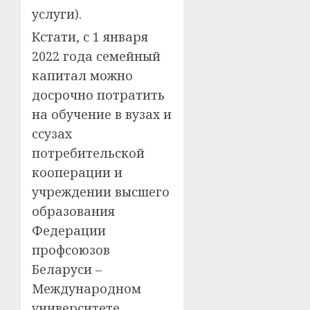
услуги).
Кстати, с 1 января
2022 года семейный
капитал можно
досрочно потратить
на обучение в вузах и
ссузах
потребительской
кооперации и
учреждении высшего
образования
Федерации
профсоюзов
Беларуси –
Международном
университете