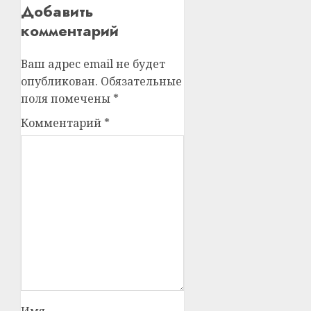
Добавить
комментарий
Ваш адрес email не будет
опубликован.
Обязательные
поля помечены
*
Комментарий
*