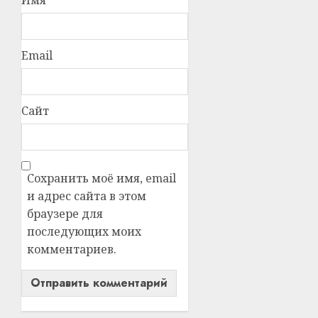
Имя
Email
Сайт
Сохранить моё имя, email
и адрес сайта в этом
браузере для
последующих моих
комментариев.