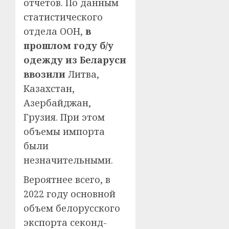
отчетов. По данным
статистического
отдела ООН,
в
прошлом году б/у
одежду из Беларуси
ввозили
Литва,
Казахстан,
Азербайджан,
Грузия. При этом
объемы импорта
были
незначительными.
Вероятнее всего, в
2022 году основной
объем белорусского
экспорта секонд-