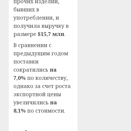
прочих изделий,
бывших в
употреблении, и
получила выручку в
размере
$15,7 млн
.
В сравнении с
предыдущим годом
поставки
сократились
на
7,0%
по количеству,
однако за счет роста
экспортной цены
увеличились
на
8,1%
по стоимости.