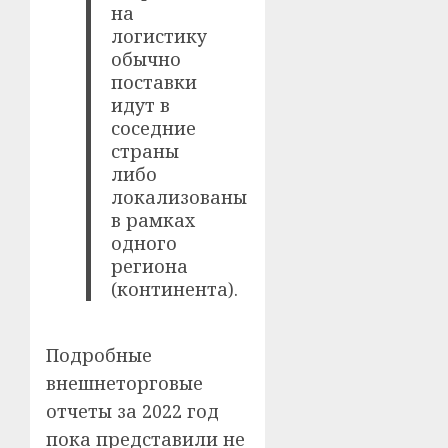
на
логистику
обычно
поставки
идут в
соседние
страны
либо
локализованы
в рамках
одного
региона
(континента).
Подробные
внешнеторговые
отчеты за 2022 год
пока представили не