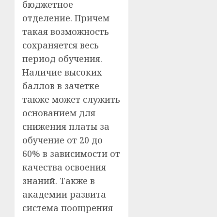
бюджетное
отделение. Причем
такая возможность
сохраняется весь
период обучения.
Наличие высоких
баллов в зачетке
также может служить
основанием для
снижения платы за
обучение от 20 до
60% в зависимости от
качества освоения
знаний. Также в
академии развита
система поощрения