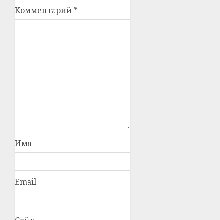
Комментарий
*
Имя
Email
Сайт