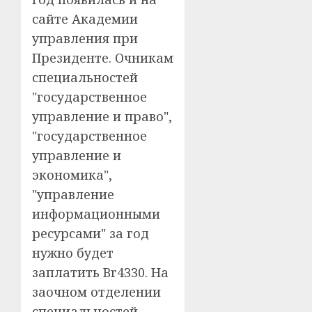
сайте Академии
управления при
Президенте. Очникам
специальностей
"государственное
управление и право",
"государственное
управление и
экономика",
"управление
информационными
ресурсами" за год
нужно будет
заплатить Br4330. На
заочном отделении
специальностей