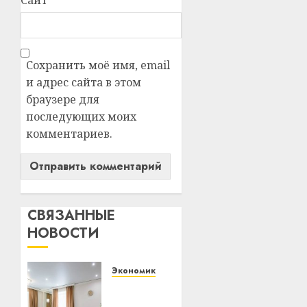
Сохранить моё имя, email
и адрес сайта в этом
браузере для
последующих моих
комментариев.
СВЯЗАННЫЕ
НОВОСТИ
Экономика
Ремонт
в