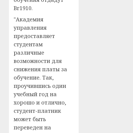
Br1910.
"Академия
управления
предоставляет
студентам
различные
возможности для
снижения платы за
обучение. Так,
проучившись один
учебный год на
хорошо и отлично,
студент-платник
может быть
переведен на