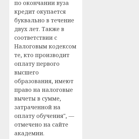
по окончании вуза
кредит окупается
буквально в течение
двух лет. Также в
соответствии с
Налоговым кодексом
те, кто производит
оплату первого
высшего
образования, имеют
право на налоговые
вычеты в сумме,
затраченной на
оплату обучения", —
отмечено на сайте
академии.