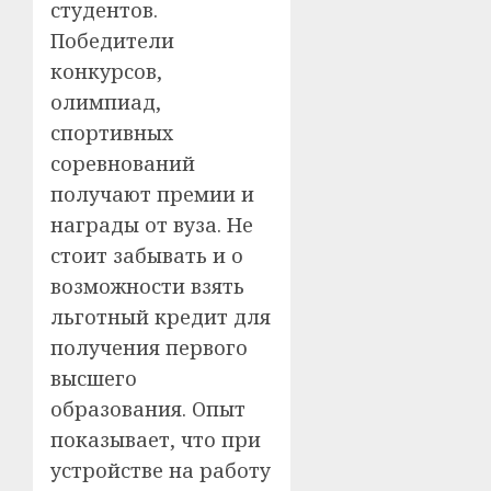
студентов.
Победители
конкурсов,
олимпиад,
спортивных
соревнований
получают премии и
награды от вуза. Не
стоит забывать и о
возможности взять
льготный кредит для
получения первого
высшего
образования. Опыт
показывает, что при
устройстве на работу