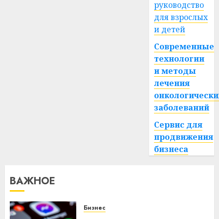
руководство
для взрослых
и детей
Современные
технологии
и методы
лечения
онкологически
заболеваний
Сервис для
продвижения
бизнеса
ВАЖНОЕ
Бизнес