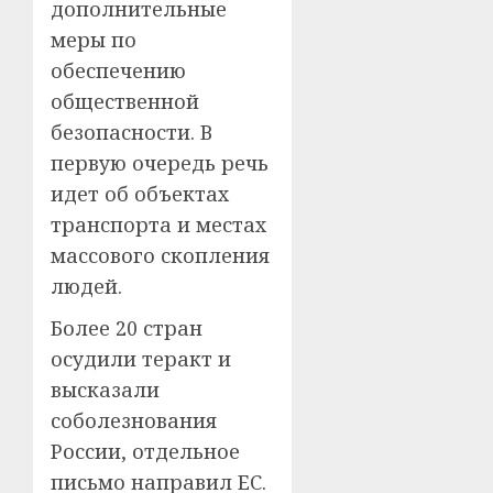
дополнительные
меры по
обеспечению
общественной
безопасности. В
первую очередь речь
идет об объектах
транспорта и местах
массового скопления
людей.
Более 20 стран
осудили теракт и
высказали
соболезнования
России, отдельное
письмо направил ЕС.