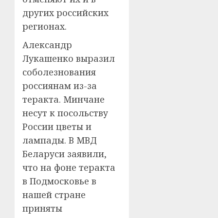
других российских
регионах.
Александр
Лукашенко выразил
соболезнования
россиянам из-за
теракта. Минчане
несут к посольству
России цветы и
лампады. В МВД
Беларуси заявили,
что на фоне теракта
в Подмосковье в
нашей стране
приняты