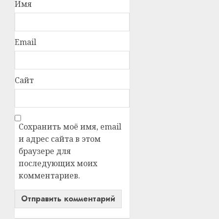
Имя
Email
Сайт
Сохранить моё имя, email
и адрес сайта в этом
браузере для
последующих моих
комментариев.