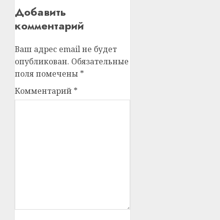
Добавить
комментарий
Ваш адрес email не будет
опубликован.
Обязательные
поля помечены
*
Комментарий
*