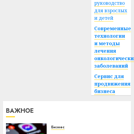
руководство
для взрослых
и детей
Современные
технологии
и методы
лечения
онкологически
заболеваний
Сервис для
продвижения
бизнеса
ВАЖНОЕ
Бизнес