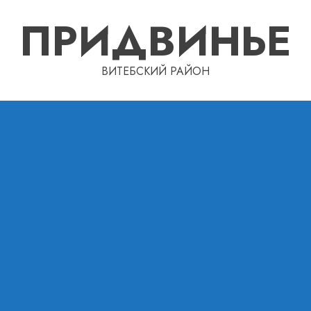
ПРИДВИНЬЕ
ВИТЕБСКИЙ РАЙОН