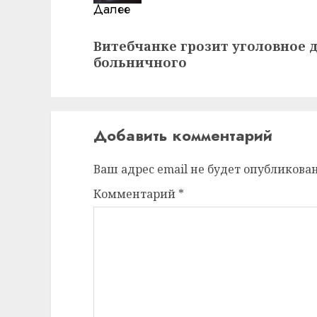
Далее
Следующая
Витебчанке грозит уголовное 
запись:
больничного
Добавить комментарий
Ваш адрес email не будет опубликован
Комментарий
*