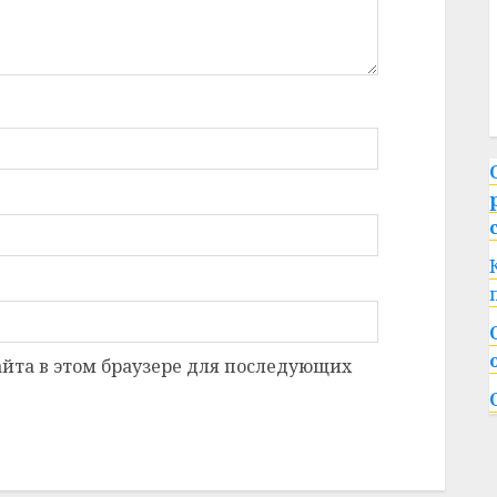
сайта в этом браузере для последующих