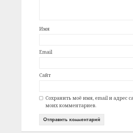
Имя
Email
Сайт
Сохранить моё имя, email и адрес 
моих комментариев.