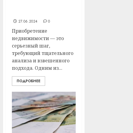
решение для
современного
покупателя
27.06.2024
0
Приобретение
недвижимости — это
серьезный шаг,
требующий тщательного
анализа и взвешенного
подхода. Одним из...
ПОДРОБНЕЕ