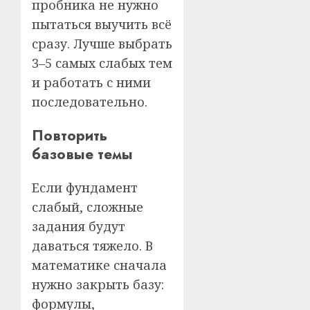
пробника не нужно
пытаться выучить всё
сразу. Лучше выбрать
3–5 самых слабых тем
и работать с ними
последовательно.
Повторить
базовые темы
Если фундамент
слабый, сложные
задания будут
даваться тяжело. В
математике сначала
нужно закрыть базу:
формулы,