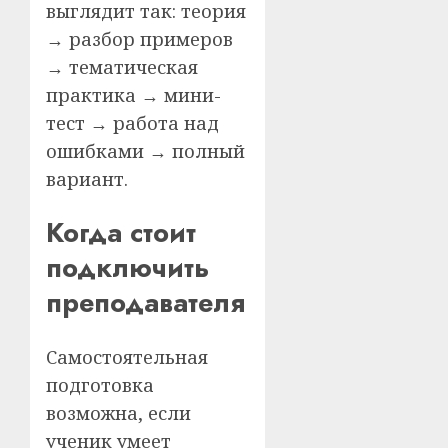
выглядит так: теория
→ разбор примеров
→ тематическая
практика → мини-
тест → работа над
ошибками → полный
вариант.
Когда стоит
подключить
преподавателя
Самостоятельная
подготовка
возможна, если
ученик умеет