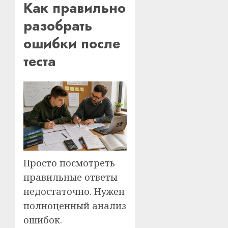
Как правильно
разобрать
ошибки после
теста
Просто посмотреть
правильные ответы
недостаточно. Нужен
полноценный анализ
ошибок.