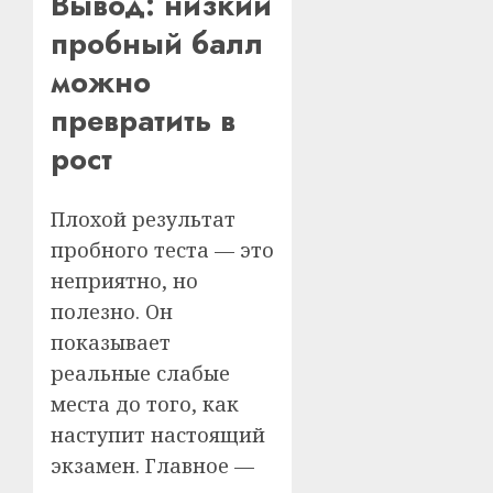
Вывод: низкий
пробный балл
можно
превратить в
рост
Плохой результат
пробного теста — это
неприятно, но
полезно. Он
показывает
реальные слабые
места до того, как
наступит настоящий
экзамен. Главное —