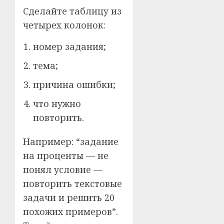
Сделайте таблицу из
четырех колонок:
номер задания;
тема;
причина ошибки;
что нужно
повторить.
Например: “задание
на проценты — не
понял условие —
повторить текстовые
задачи и решить 20
похожих примеров”.