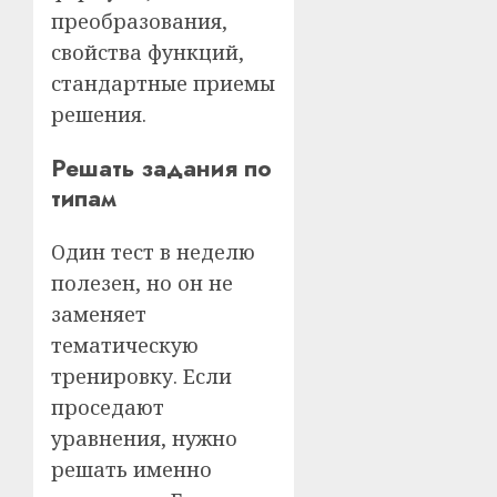
преобразования,
свойства функций,
стандартные приемы
решения.
Решать задания по
типам
Один тест в неделю
полезен, но он не
заменяет
тематическую
тренировку. Если
проседают
уравнения, нужно
решать именно