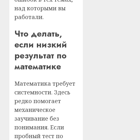
над которыми вы
работали.
Что делать,
если низкий
результат по
математике
Математика требует
системности. Здесь
редко помогает
механическое
заучивание без
понимания. Если
пробный тест по