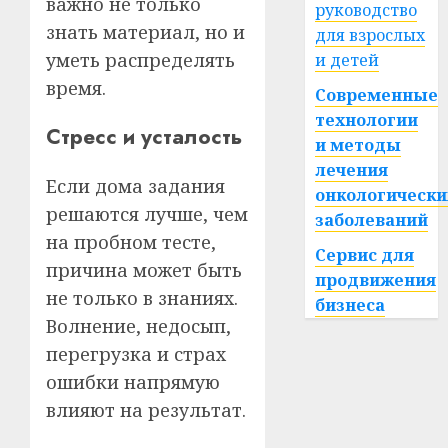
важно не только
руководство
знать материал, но и
для взрослых
уметь распределять
и детей
время.
Современные
технологии
Стресс и усталость
и методы
лечения
Если дома задания
онкологически
решаются лучше, чем
заболеваний
на пробном тесте,
Сервис для
причина может быть
продвижения
не только в знаниях.
бизнеса
Волнение, недосып,
перегрузка и страх
ошибки напрямую
влияют на результат.