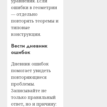
уравнения. Если
ошибки в геометрии
— отдельно
повторять теоремы и
типовые
конструкции.
Вести дневник
ошибок
Дневник ошибок
помогает увидеть
повторяющиеся
проблемы.
Записывайте не
только правильный
ответ, но и причину: