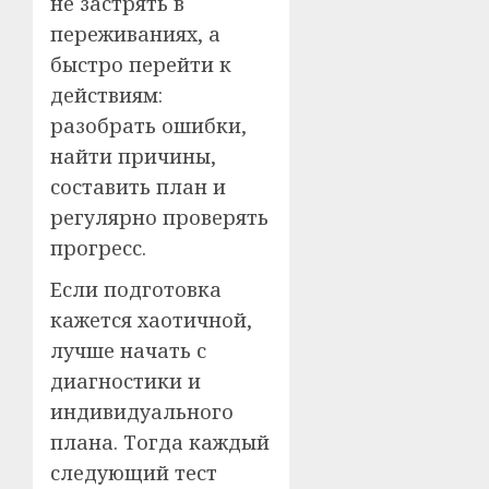
не застрять в
переживаниях, а
быстро перейти к
действиям:
разобрать ошибки,
найти причины,
составить план и
регулярно проверять
прогресс.
Если подготовка
кажется хаотичной,
лучше начать с
диагностики и
индивидуального
плана. Тогда каждый
следующий тест