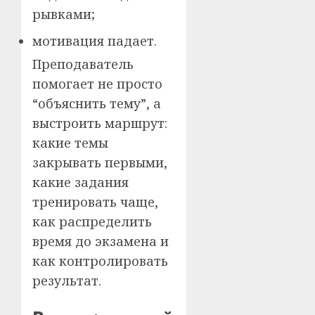
рывками;
мотивация падает.
Преподаватель
помогает не просто
“объяснить тему”, а
выстроить маршрут:
какие темы
закрывать первыми,
какие задания
тренировать чаще,
как распределить
время до экзамена и
как контролировать
результат.