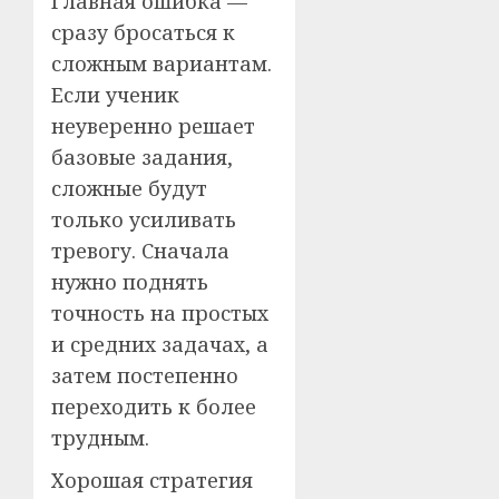
Главная ошибка —
сразу бросаться к
сложным вариантам.
Если ученик
неуверенно решает
базовые задания,
сложные будут
только усиливать
тревогу. Сначала
нужно поднять
точность на простых
и средних задачах, а
затем постепенно
переходить к более
трудным.
Хорошая стратегия