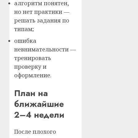
алгоритм понятен,
но нет практики —
решать задания по
типам;
ошибка
невнимательности —
тренировать
проверку и
оформление.
План на
ближайшие
2–4 недели
После плохого