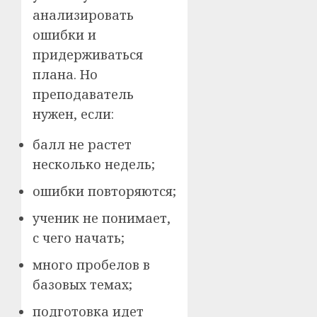
анализировать
ошибки и
придерживаться
плана. Но
преподаватель
нужен, если:
балл не растет
несколько недель;
ошибки повторяются;
ученик не понимает,
с чего начать;
много пробелов в
базовых темах;
подготовка идет