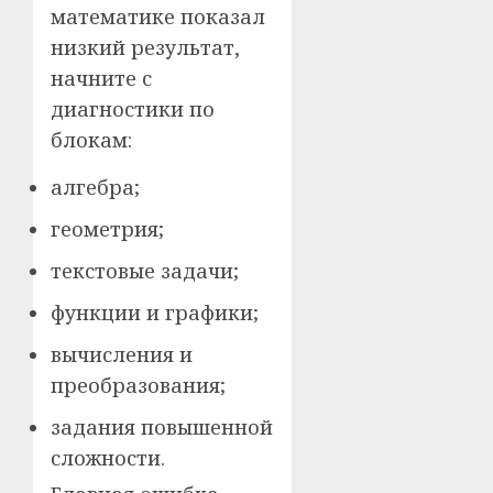
математике показал
низкий результат,
начните с
диагностики по
блокам:
алгебра;
геометрия;
текстовые задачи;
функции и графики;
вычисления и
преобразования;
задания повышенной
сложности.