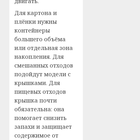
двигать.
Для картона и
плёнки нужны
контейнеры
большего объёма
или отдельная зона
накопления. Для
смешанных отходов
подойдут модели с
крышками. Для
пищевых отходов
крышка почти
обязательна: она
помогает снизить
запахи и защищает
содержимое от