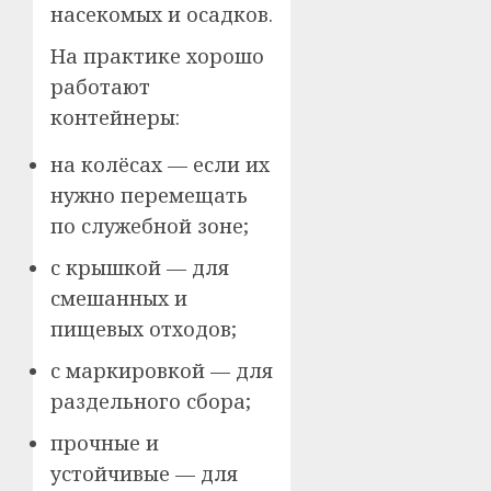
насекомых и осадков.
На практике хорошо
работают
контейнеры:
на колёсах — если их
нужно перемещать
по служебной зоне;
с крышкой — для
смешанных и
пищевых отходов;
с маркировкой — для
раздельного сбора;
прочные и
устойчивые — для