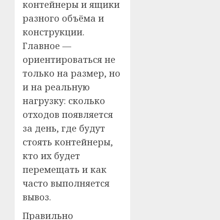
контейнеры и ящики
разного объёма и
конструкции.
Главное —
ориентироваться не
только на размер, но
и на реальную
нагрузку: сколько
отходов появляется
за день, где будут
стоять контейнеры,
кто их будет
перемещать и как
часто выполняется
вывоз.
Правильно