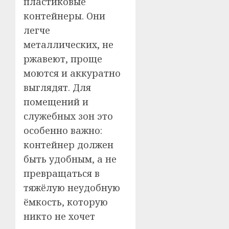
пластиковые
контейнеры. Они
легче
металлических, не
ржавеют, проще
моются и аккуратно
выглядят. Для
помещений и
служебных зон это
особенно важно:
контейнер должен
быть удобным, а не
превращаться в
тяжёлую неудобную
ёмкость, которую
никто не хочет