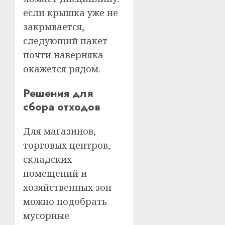
если крышка уже не
закрывается,
следующий пакет
почти наверняка
окажется рядом.
Решения для
сбора отходов
Для магазинов,
торговых центров,
складских
помещений и
хозяйственных зон
можно подобрать
мусорные