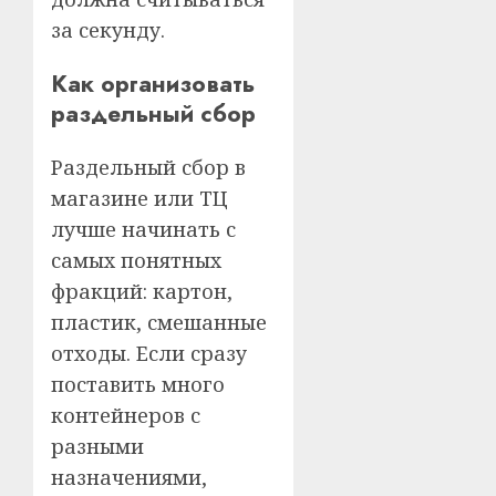
за секунду.
Как организовать
раздельный сбор
Раздельный сбор в
магазине или ТЦ
лучше начинать с
самых понятных
фракций: картон,
пластик, смешанные
отходы. Если сразу
поставить много
контейнеров с
разными
назначениями,