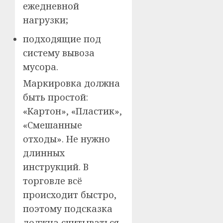
ежедневной
нагрузки;
подходящие под
систему вывоза
мусора.
Маркировка должна
быть простой:
«Картон», «Пластик»,
«Смешанные
отходы». Не нужно
длинных
инструкций. В
торговле всё
происходит быстро,
поэтому подсказка
должна считываться