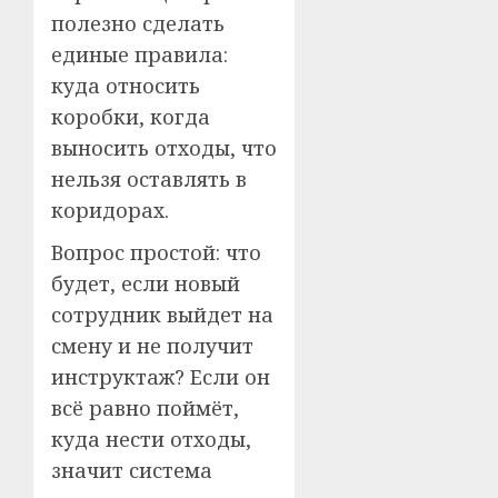
полезно сделать
единые правила:
куда относить
коробки, когда
выносить отходы, что
нельзя оставлять в
коридорах.
Вопрос простой: что
будет, если новый
сотрудник выйдет на
смену и не получит
инструктаж? Если он
всё равно поймёт,
куда нести отходы,
значит система