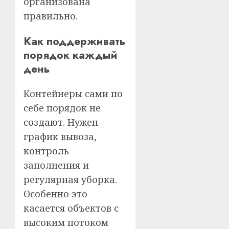
организована
правильно.
Как поддерживать
порядок каждый
день
Контейнеры сами по
себе порядок не
создают. Нужен
график вывоза,
контроль
заполнения и
регулярная уборка.
Особенно это
касается объектов с
высоким потоком