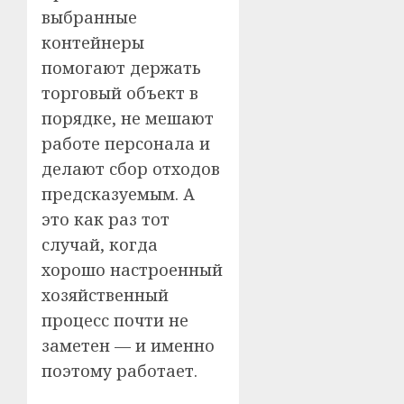
выбранные
контейнеры
помогают держать
торговый объект в
порядке, не мешают
работе персонала и
делают сбор отходов
предсказуемым. А
это как раз тот
случай, когда
хорошо настроенный
хозяйственный
процесс почти не
заметен — и именно
поэтому работает.