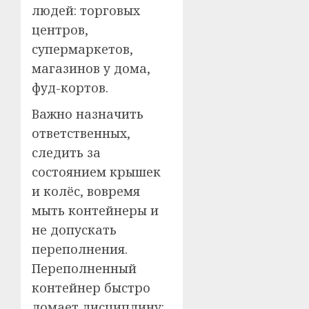
людей: торговых
центров,
супермаркетов,
магазинов у дома,
фуд-кортов.
Важно назначить
ответственных,
следить за
состоянием крышек
и колёс, вовремя
мыть контейнеры и
не допускать
переполнения.
Переполненный
контейнер быстро
ломает дисциплину: