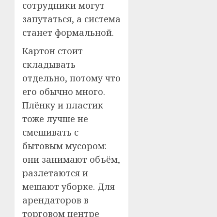
сотрудники могут
запутаться, а система
станет формальной.
Картон стоит
складывать
отдельно, потому что
его обычно много.
Плёнку и пластик
тоже лучше не
смешивать с
бытовым мусором:
они занимают объём,
разлетаются и
мешают уборке. Для
арендаторов в
торговом центре