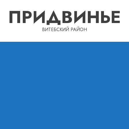
ПРИДВИНЬЕ
ВИТЕБСКИЙ РАЙОН