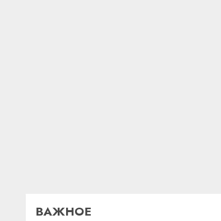
ВАЖНОЕ