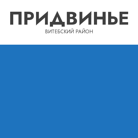
ПРИДВИНЬЕ
ВИТЕБСКИЙ РАЙОН