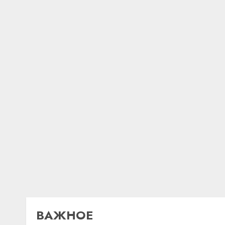
ВАЖНОЕ