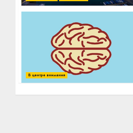
В центре внимания