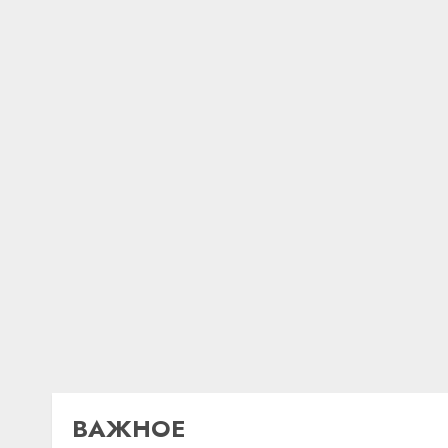
ВАЖНОЕ