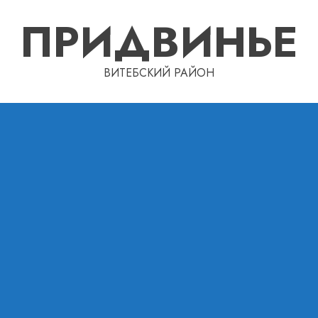
ПРИДВИНЬЕ
ВИТЕБСКИЙ РАЙОН