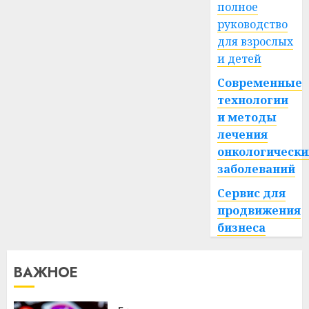
полное
руководство
для взрослых
и детей
Современные
технологии
и методы
лечения
онкологически
заболеваний
Сервис для
продвижения
бизнеса
ВАЖНОЕ