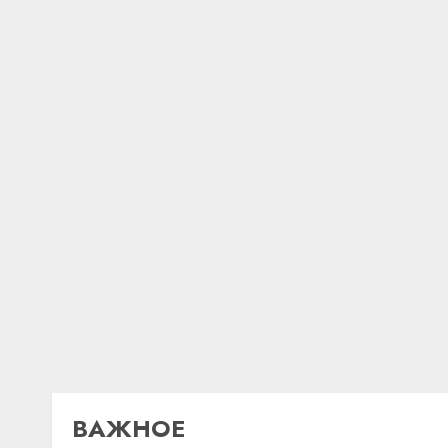
ВАЖНОЕ