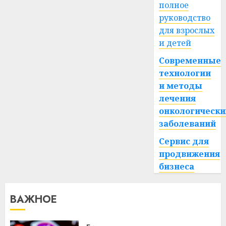
полное
руководство
для взрослых
и детей
Современные
технологии
и методы
лечения
онкологически
заболеваний
Сервис для
продвижения
бизнеса
ВАЖНОЕ