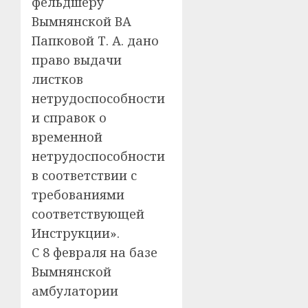
фельдшеру
Вымнянской ВА
Папковой Т. А. дано
право выдачи
листков
нетрудоспособности
и справок о
временной
нетрудоспособности
в соответствии с
требованиями
соответствующей
Инструкции».
С 8 февраля на базе
Вымнянской
амбулатории