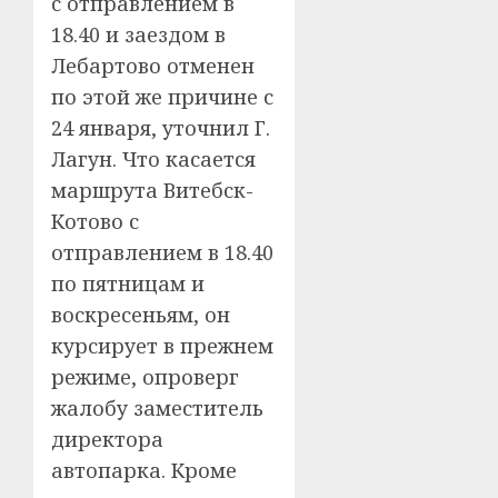
с отправлением в
18.40 и заездом в
Лебартово отменен
по этой же причине с
24 января, уточнил Г.
Лагун. Что касается
маршрута Витебск-
Котово с
отправлением в 18.40
по пятницам и
воскресеньям, он
курсирует в прежнем
режиме, опроверг
жалобу заместитель
директора
автопарка. Кроме