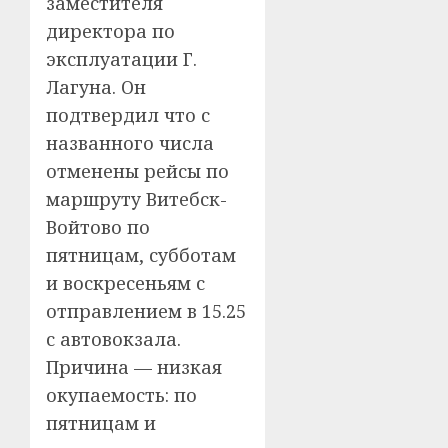
заместителя
директора по
эксплуатации Г.
Лагуна. Он
подтвердил что с
названного числа
отменены рейсы по
маршруту Витебск-
Войтово по
пятницам, субботам
и воскресеньям с
отправлением в 15.25
с автовокзала.
Причина — низкая
окупаемость: по
пятницам и