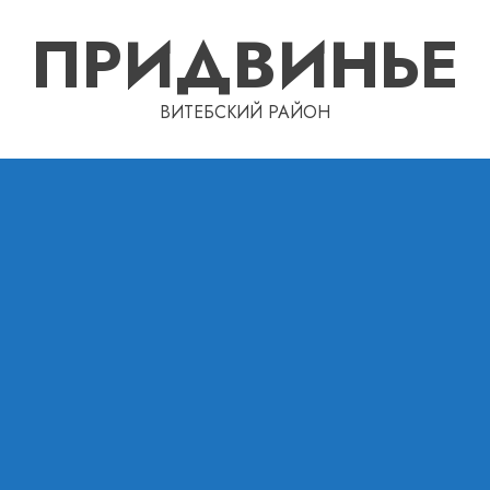
ПРИДВИНЬЕ
ВИТЕБСКИЙ РАЙОН