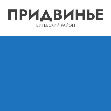
ПРИДВИНЬЕ
ВИТЕБСКИЙ РАЙОН