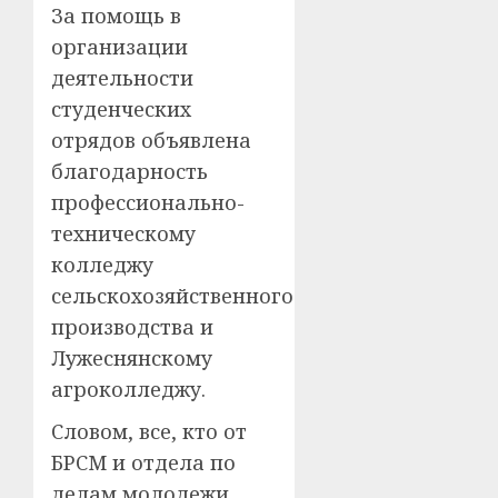
За помощь в
организации
деятельности
студенческих
отрядов объявлена
благодарность
профессионально-
техническому
колледжу
сельскохозяйственного
производства и
Лужеснянскому
агроколледжу.
Словом, все, кто от
БРСМ и отдела по
делам молодежи