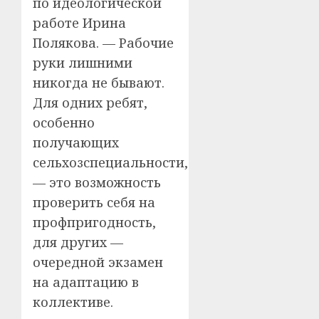
по идеологической
работе Ирина
Полякова. — Рабочие
руки лишними
никогда не бывают.
Для одних ребят,
особенно
получающих
сельхозспециальности,
— это возможность
проверить себя на
профпригодность,
для других —
очередной экзамен
на адаптацию в
коллективе.