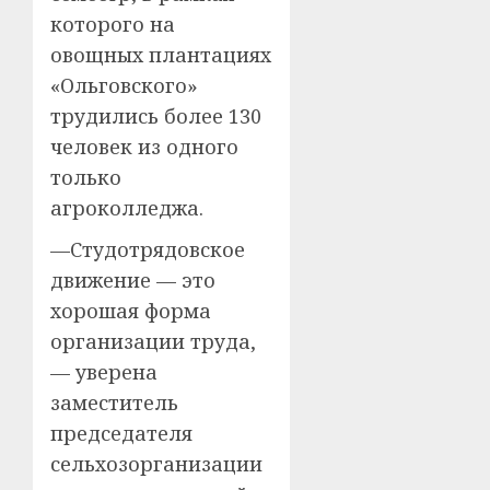
которого на
овощных плантациях
«Ольговского»
трудились более 130
человек из одного
только
агроколледжа.
—Студотрядовское
движение — это
хорошая форма
организации труда,
— уверена
заместитель
председателя
сельхозорганизации