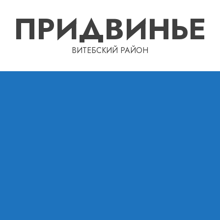
ПРИДВИНЬЕ
ВИТЕБСКИЙ РАЙОН