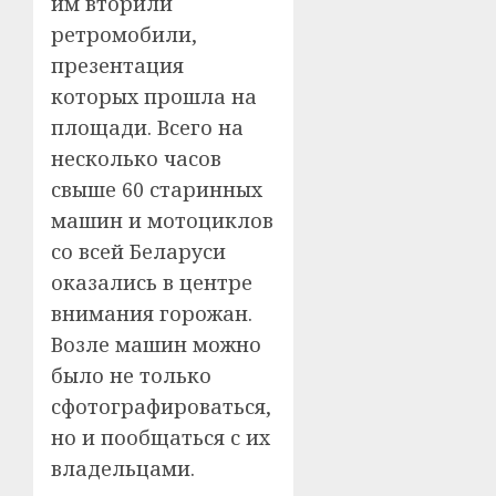
им вторили
ретромобили,
презентация
которых прошла на
площади. Всего на
несколько часов
свыше 60 старинных
машин и мотоциклов
со всей Беларуси
оказались в центре
внимания горожан.
Возле машин можно
было не только
сфотографироваться,
но и пообщаться с их
владельцами.