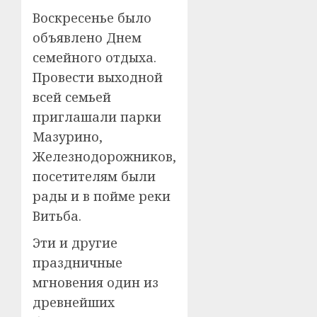
Воскресенье было
объявлено Днем
семейного отдыха.
Провести выходной
всей семьей
приглашали парки
Мазурино,
Железнодорожников,
посетителям были
рады и в пойме реки
Витьба.
Эти и другие
праздничные
мгновения один из
древнейших