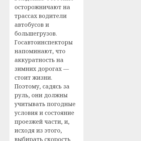
осторожничают на
трассах водители
автобусов и
большегрузов.
Госавтоинспекторы
напоминают, что
аккуратность на
зимних дорогах —
стоит жизни.
Поэтому, садясь за
руль, они должны
учитывать погодные
условия и состояние
проезжей части, и,
исходя из этого,
выбирать скорость