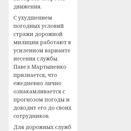
движения.
С ухудшением
погодных условий
стражи дорожной
милиции работают в
усиленном варианте
несения службы.
Павел Мартыненко
признается, что
ежедневно лично
ознакамливается с
прогнозом погоды и
доводит его до своих
сотрудников.
Для дорожных служб