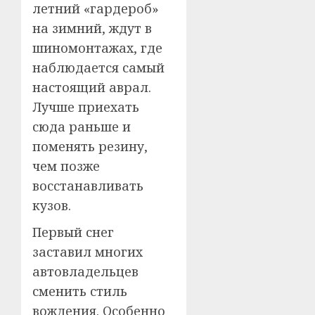
летний «гардероб»
на зимний, ждут в
шиномонтажах, где
наблюдается самый
настоящий аврал.
Лучше приехать
сюда раньше и
поменять резину,
чем позже
восстанавливать
кузов.
Первый снег
заставил многих
автовладельцев
сменить стиль
вождения. Особенно