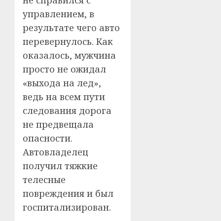
управлением, в
результате чего авто
перевернулось. Как
оказалось, мужчина
просто не ожидал
«выхода на лед»,
ведь на всем пути
следования дорога
не предвещала
опасности.
Автовладелец
получил тяжкие
телесные
повреждения и был
госпитализирован.