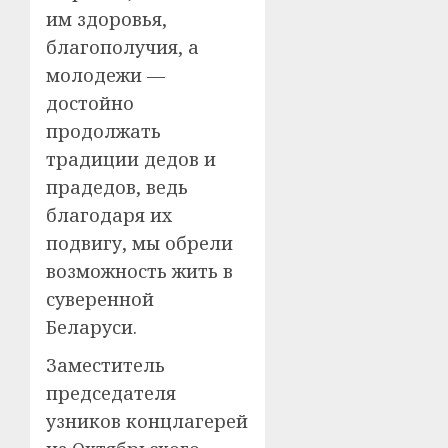
им здоровья,
благополучия, а
молодежи —
достойно
продолжать
традиции дедов и
прадедов, ведь
благодаря их
подвигу, мы обрели
возможность жить в
суверенной
Беларуси.
Заместитель
председателя
узников концлагерей