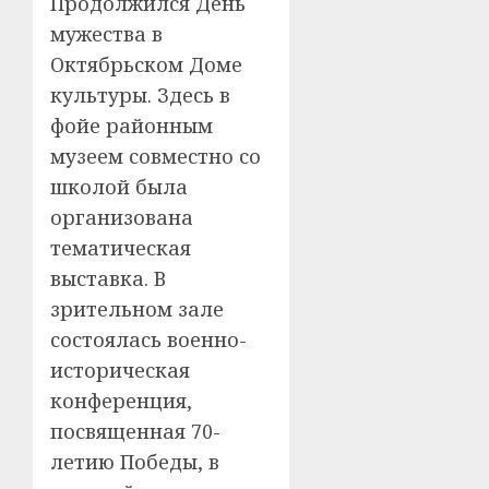
Продолжился День
мужества в
Октябрьском Доме
культуры. Здесь в
фойе районным
музеем совместно со
школой была
организована
тематическая
выставка. В
зрительном зале
состоялась военно-
историческая
конференция,
посвященная 70-
летию Победы, в