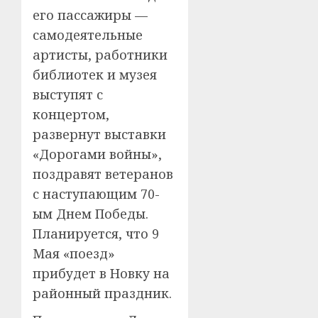
его пассажиры —
самодеятельные
артисты, работники
библиотек и музея
выступят с
концертом,
развернут выставки
«Дорогами войны»,
поздравят ветеранов
с наступающим 70-
ым Днем Победы.
Планируется, что 9
Мая «поезд»
прибудет в Новку на
районный праздник.