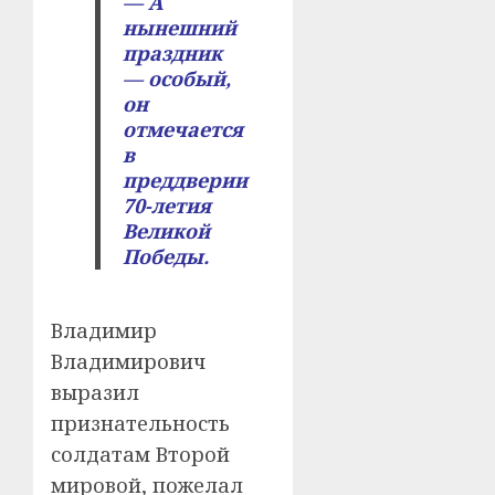
— А
нынешний
праздник
— особый,
он
отмечается
в
преддверии
70-летия
Великой
Победы.
Владимир
Владимирович
выразил
признательность
солдатам Второй
мировой, пожелал