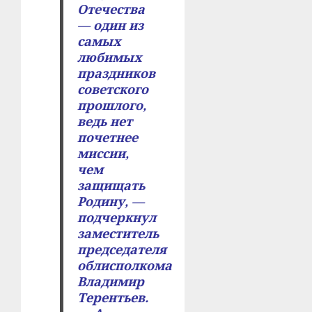
Отечества
— один из
самых
любимых
праздников
советского
прошлого,
ведь нет
почетнее
миссии,
чем
защищать
Родину, —
подчеркнул
заместитель
председателя
облисполкома
Владимир
Терентьев.