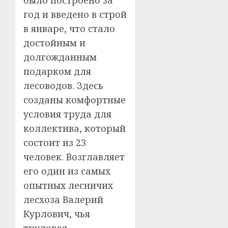
год и введено в строй
в январе, что стало
достойным и
долгожданным
подарком для
лесоводов. Здесь
созданы комфортные
условия труда для
коллектива, который
состоит из 23
человек. Возглавляет
его один из самых
опытных лесничих
лесхоза Валерий
Курлович, чья
трудовая