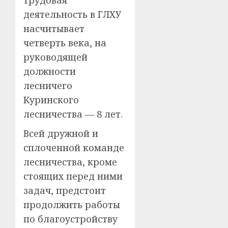
деятельность в ГЛХУ
насчитывает
четверть века, на
руководящей
должности
лесничего
Куринского
лесничества — 8 лет.
Всей дружной и
сплоченной команде
лесничества, кроме
стоящих перед ними
задач, предстоит
продолжить работы
по благоустройству