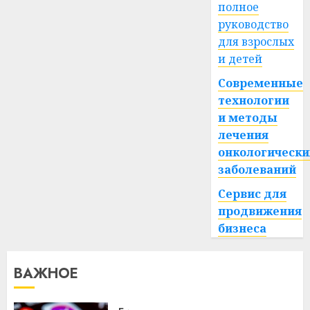
полное
руководство
для взрослых
и детей
Современные
технологии
и методы
лечения
онкологически
заболеваний
Сервис для
продвижения
бизнеса
ВАЖНОЕ