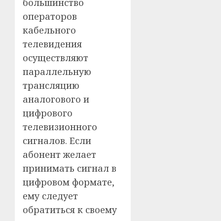
большинство
операторов
кабельного
телевидения
осуществляют
параллельную
трансляцию
аналогового и
цифрового
телевизионного
сигналов. Если
абонент желает
принимать сигнал в
цифровом формате,
ему следует
обратиться к своему