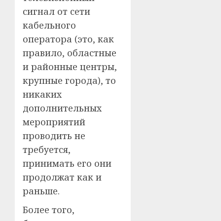
сигнал от сети
кабельного
оператора (это, как
правило, областные
и районные центры,
крупные города), то
никаких
дополнительных
мероприятий
проводить не
требуется,
принимать его они
продолжат как и
раньше.
Более того,