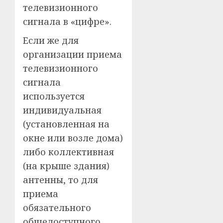
телевизионного
сигнала в «цифре».
Если же для
организации приема
телевизионного
сигнала
используется
индивидуальная
(установленная на
окне или возле дома)
либо коллективная
(на крыше здания)
антенны, то для
приема
обязательного
общедоступного