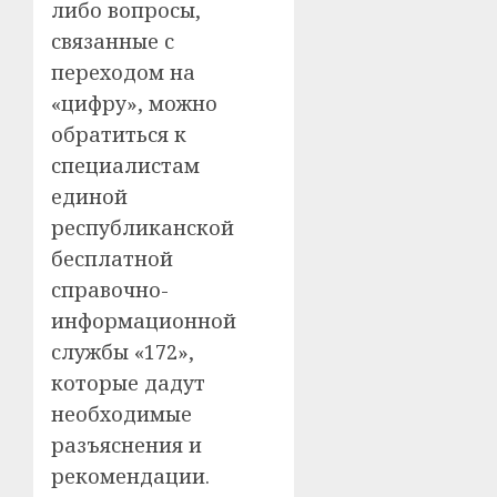
либо вопросы,
связанные с
переходом на
«цифру», можно
обратиться к
специалистам
единой
республиканской
бесплатной
справочно-
информационной
службы «172»,
которые дадут
необходимые
разъяснения и
рекомендации.