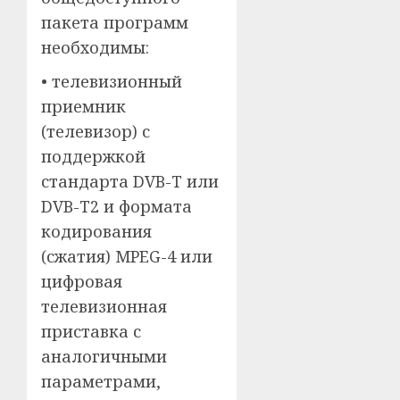
пакета программ
необходимы:
• телевизионный
приемник
(телевизор) с
поддержкой
стандарта DVB-T или
DVB-T2 и формата
кодирования
(сжатия) MPEG-4 или
цифровая
телевизионная
приставка с
аналогичными
параметрами,