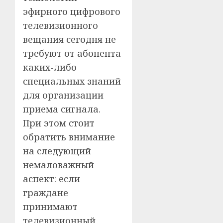
эфирного цифрового
телевизионного
вещания сегодня не
требуют от абонента
каких-либо
специальных знаний
для организации
приема сигнала.
При этом стоит
обратить внимание
на следующий
немаловажный
аспект: если
граждане
принимают
телевизионный