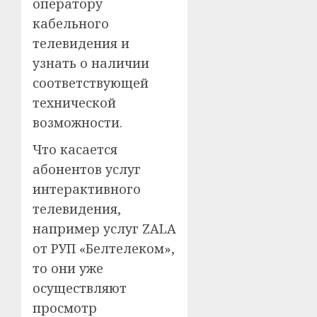
оператору
кабельного
телевидения и
узнать о наличии
соответствующей
технической
возможности.
Что касается
абонентов услуг
интерактивного
телевидения,
например услуг ZALA
от РУП «Белтелеком»,
то они уже
осуществляют
просмотр