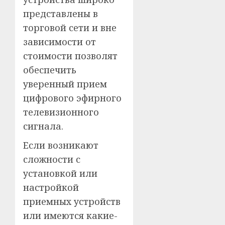
представлены в
торговой сети и вне
зависимости от
стоимости позволят
обеспечить
уверенный прием
цифрового эфирного
телевизионного
сигнала.
Если возникают
сложности с
установкой или
настройкой
приемных устройств
или имеются какие-