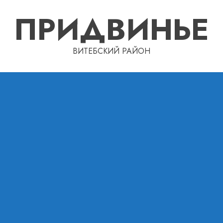
ПРИДВИНЬЕ
ВИТЕБСКИЙ РАЙОН