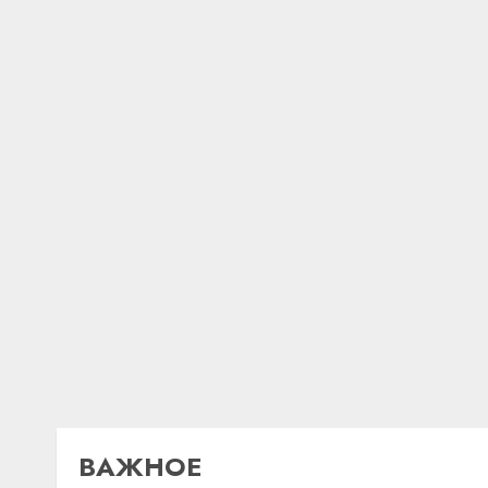
ВАЖНОЕ