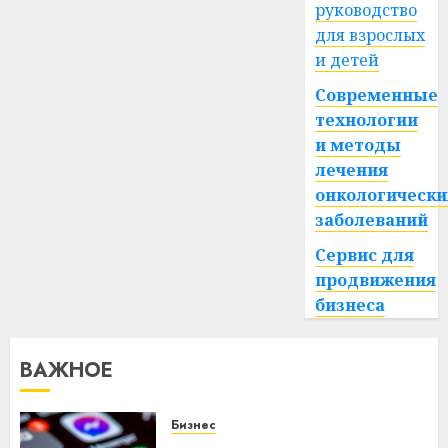
руководство
для взрослых
и детей
Современные
технологии
и методы
лечения
онкологически
заболеваний
Сервис для
продвижения
бизнеса
ВАЖНОЕ
Бизнес