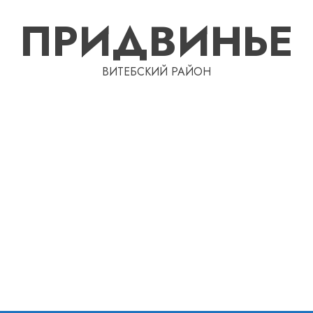
ПРИДВИНЬЕ
ВИТЕБСКИЙ РАЙОН