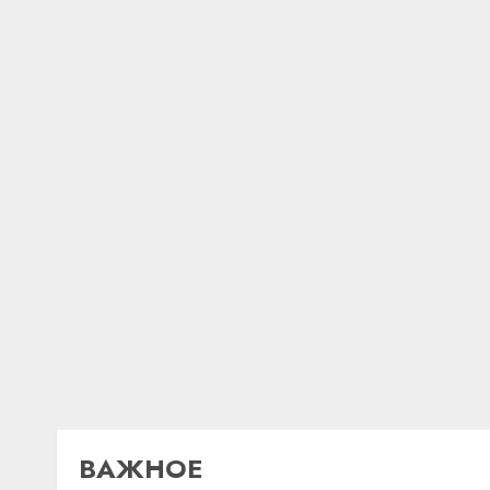
ВАЖНОЕ