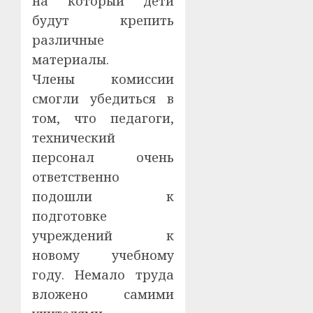
на который дети
будут крепить
различные
материалы.
Члены комиссии
смогли убедиться в
том, что педагоги,
технический
персонал очень
ответственно
подошли к
подготовке
учреждений к
новому учебному
году. Немало труда
вложено самими