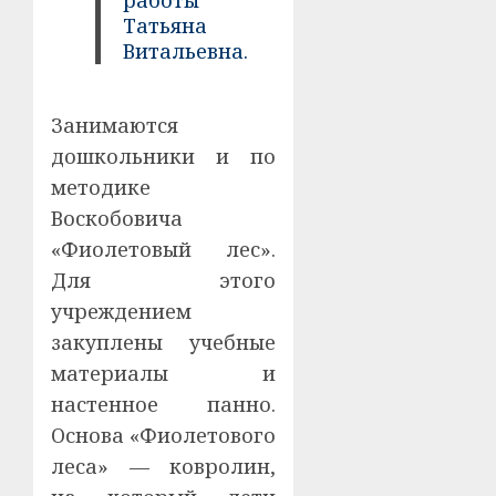
работы
Татьяна
Витальевна.
Занимаются
дошкольники и по
методике
Воскобовича
«Фиолетовый лес».
Для этого
учреждением
закуплены учебные
материалы и
настенное панно.
Основа «Фиолетового
леса» — ковролин,