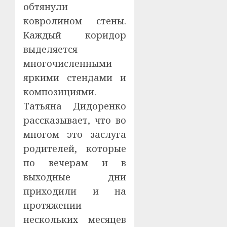
обтянули
ковролином стены.
Каждый коридор
выделяется
многочисленными
яркими стендами и
композициями.
Татьяна Дидоренко
рассказывает, что во
многом это заслуга
родителей, которые
по вечерам и в
выходные дни
приходили и на
протяжении
нескольких месяцев