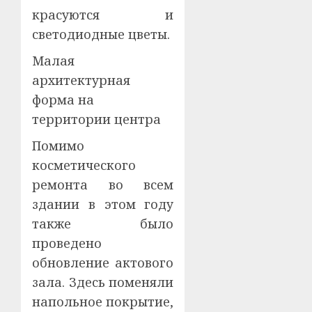
красуются и
светодиодные цветы.
Малая
архитектурная
форма на
территории центра
Помимо
косметического
ремонта во всем
здании в этом году
также было
проведено
обновление актового
зала. Здесь поменяли
напольное покрытие,