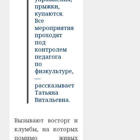
прыжки,
купаются.
Все
мероприятия
проходят
под
контролем
педагога
по
физкультуре,
—
рассказывает
Татьяна
Витальевна.
Вызывают восторг и
клумбы, на которых
помимо живых