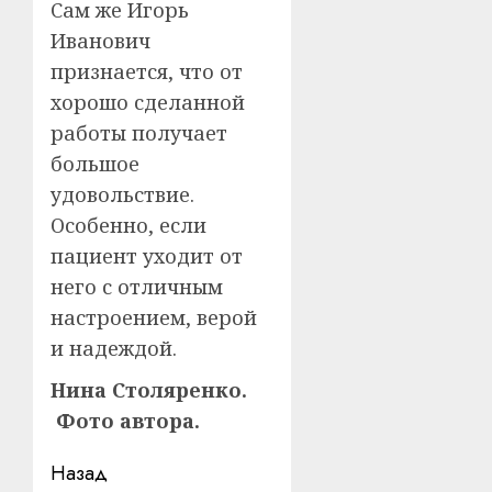
Сам же Игорь
Иванович
признается, что от
хорошо сделанной
работы получает
большое
удовольствие.
Особенно, если
пациент уходит от
него с отличным
настроением, верой
и надеждой.
Нина Столяренко.
Фото автора.
Навигация
Назад