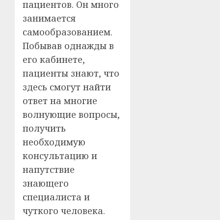
пациентов. Он много
занимается
самообразованием.
Побывав однажды в
его кабинете,
пациенты знают, что
здесь смогут найти
ответ на многие
волнующие вопросы,
получить
необходимую
консультацию и
напутствие
знающего
специалиста и
чуткого человека.