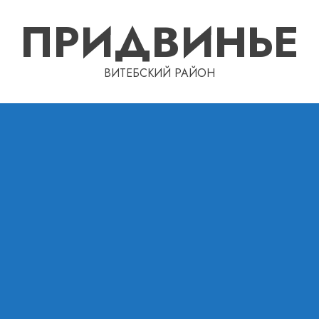
ПРИДВИНЬЕ
ВИТЕБСКИЙ РАЙОН