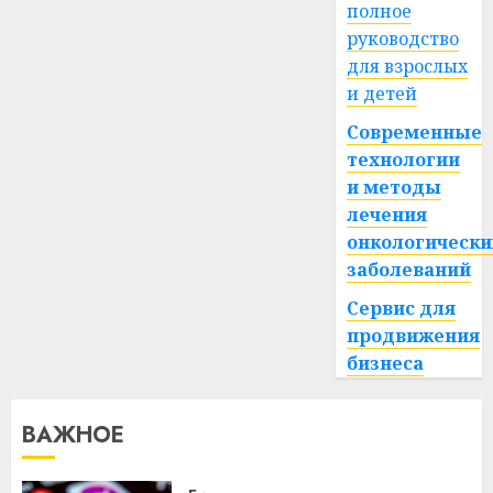
полное
руководство
для взрослых
и детей
Современные
технологии
и методы
лечения
онкологически
заболеваний
Сервис для
продвижения
бизнеса
ВАЖНОЕ