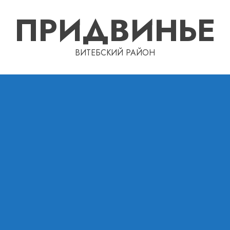
ПРИДВИНЬЕ
ВИТЕБСКИЙ РАЙОН