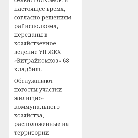
настоящее время,
согласно решениям
райисполкома,
переданы в
хозяйственное
ведение УП ЖКХ
«Витрайкомхоз» 68
кладбищ.
Обслуживают
погосты участки
жилищно-
коммунального
хозяйства,
расположенные на
территории