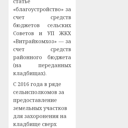
статье
«благоустройство» за
счет средств
бюджетов сельских
Советов и УП ЖКХ
«Витрайкомхоз» — за
счет средств
районного бюджета
(на переданных
кладбищах).
С 2016 года в ряде
сельисполкомов за
предоставление
земельных участков
для захоронения на
кладбище сверх