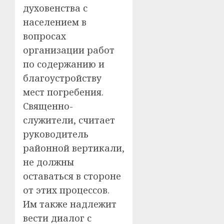
духовенства с
населением в
вопросах
организации работ
по содержанию и
благоустройству
мест погребения.
Священно-
служители, считает
руководитель
районной вертикали,
не должны
оставаться в стороне
от этих процессов.
Им также надлежит
вести диалог с