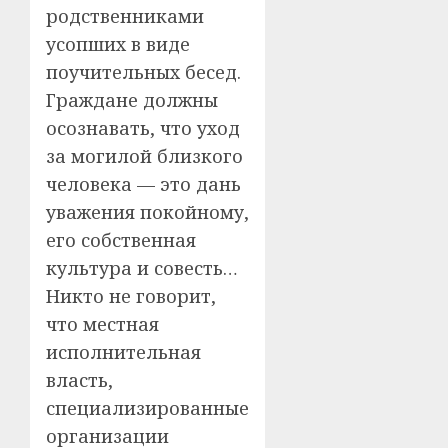
родственниками
усопших в виде
поучительных бесед.
Граждане должны
осознавать, что уход
за могилой близкого
человека — это дань
уважения покойному,
его собственная
культура и совесть…
Никто не говорит,
что местная
исполнительная
власть,
специализированные
организации