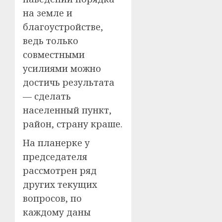
на земле и
благоустройстве,
ведь только
совместными
усилиями можно
достичь результата
— сделать
населенный пункт,
район, страну краше.
На планерке у
председателя
рассмотрен ряд
других текущих
вопросов, по
каждому даны