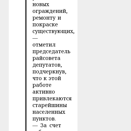
новых
ограждений,
ремонту и
покраске
существующих,
—
отметил
председатель
райсовета
депутатов,
подчеркнув,
что к этой
работе
активно
привлекаются
старейшины
населенных
пунктов.
— За счет