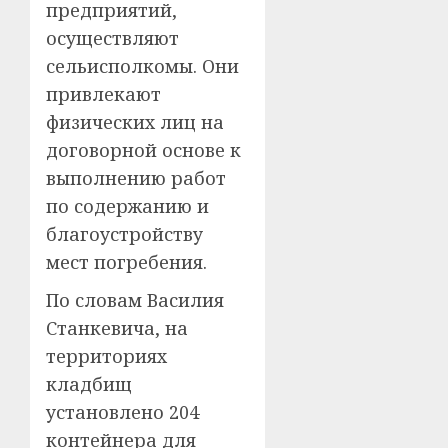
предприятий,
осуществляют
сельисполкомы. Они
привлекают
физических лиц на
договорной основе к
выполнению работ
по содержанию и
благоустройству
мест погребения.
По словам Василия
Станкевича, на
территориях
кладбищ
установлено 204
контейнера для