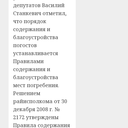
депутатов Василий
Станкевич отметил,
что порядок
содержания и
благоустройства
погостов
устанавливается
Правилами
содержания и
благоустройства
мест погребения.
Решением
райисполкома от 30
декабря 2008 г. №
2172 утверждены
Правила содержания