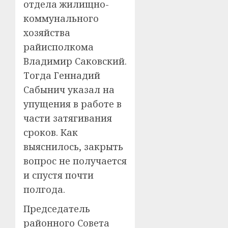
отдела жилищно-
коммунального
хозяйства
райисполкома
Владимир Саковский.
Тогда Геннадий
Сабынич указал на
упущения в работе в
части затягивания
сроков. Как
выяснилось, закрыть
вопрос не получается
и спустя почти
полгода.
Председатель
районного Совета