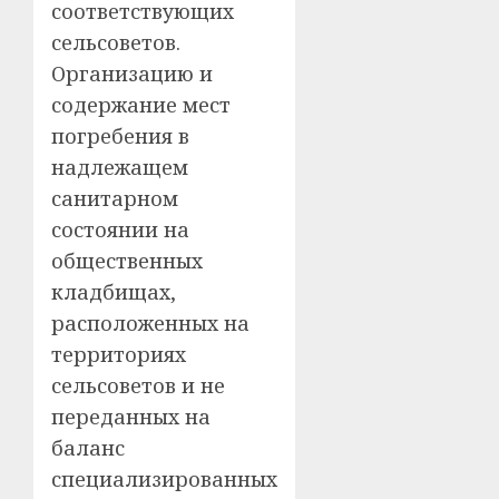
соответствующих
сельсоветов.
Организацию и
содержание мест
погребения в
надлежащем
санитарном
состоянии на
общественных
кладбищах,
расположенных на
территориях
сельсоветов и не
переданных на
баланс
специализированных