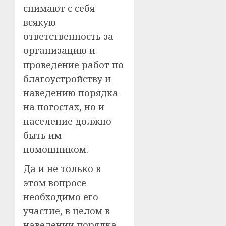
снимают с себя
всякую
ответственность за
организацию и
проведение работ по
благоустройству и
наведению порядка
на погостах, но и
население должно
быть им
помощником.
Да и не только в
этом вопросе
необходимо его
участие, в целом в
наведении порядка