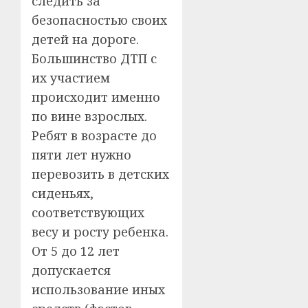
следить за
безопасностью своих
детей на дороге.
Большинство ДТП с
их участием
происходит именно
по вине взрослых.
Ребят в возрасте до
пяти лет нужно
перевозить в детских
сиденьях,
соответствующих
весу и росту ребенка.
От 5 до 12 лет
допускается
использование иных