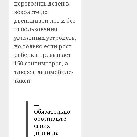
перевозить детей в
возрасте до
двенадцати лет и без
использования
указанных устройств,
но только если рост
ребенка превышает
150 сантиметров, а
также в автомобиле-
такси.
—
Обязательно
обозначьте
своих
детей на