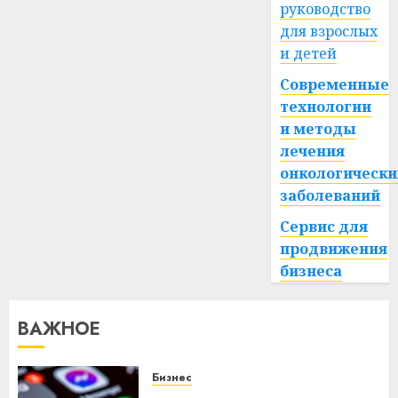
руководство
для взрослых
и детей
Современные
технологии
и методы
лечения
онкологически
заболеваний
Сервис для
продвижения
бизнеса
ВАЖНОЕ
Бизнес