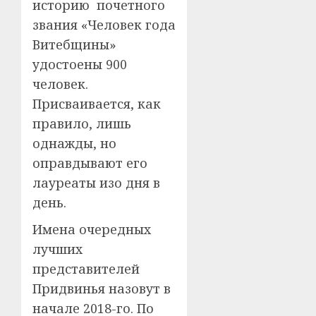
историю почетного
звания «Человек года
Витебщины»
удостоены 900
человек.
Присваивается, как
правило, лишь
однажды, но
оправдывают его
лауреаты изо дня в
день.
Имена очередных
лучших
представителей
Придвинья назовут в
начале 2018-го. По