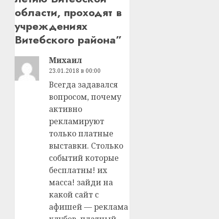
области, проходят в
учреждениях
Витебского района
”
Михаил
23.01.2018 в 00:00
Всегда задавался
вопросом, почему
активно
рекламируют
только платные
выставки. Столько
событий которые
бесплатны! их
масса! зайди на
какой сайт с
афишей — реклама